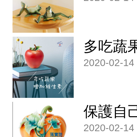
多吃蔬
2020-02-14
保護自
2020-02-14