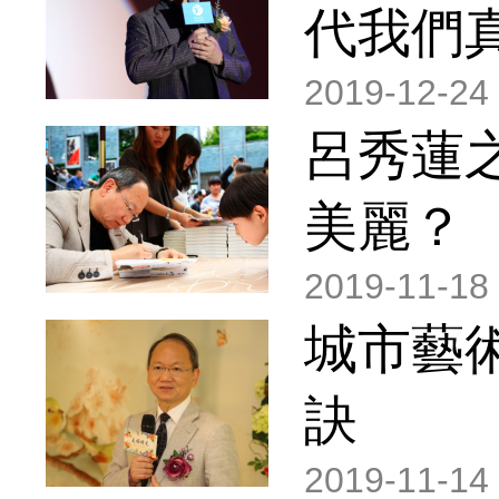
代我們
2019-12-24
呂秀蓮
美麗？
2019-11-18
城市藝
訣
2019-11-14