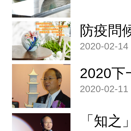
防疫問
2020-02-14
2020
2020-02-11
「知之