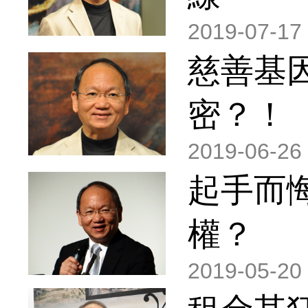
2019-07-17
慈善基
密？！
2019-06-26
起手而
權？
2019-05-20