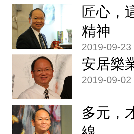
匠心，
精神
2019-09-23
安居樂
2019-09-02
多元，
線