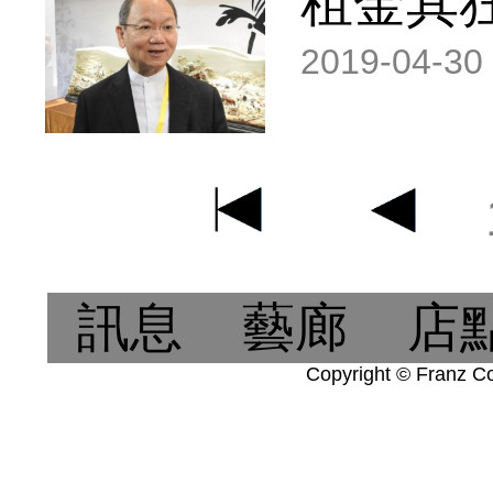
租金其
2019-04-30
訊息
藝廊
店
Copyright © Franz Col