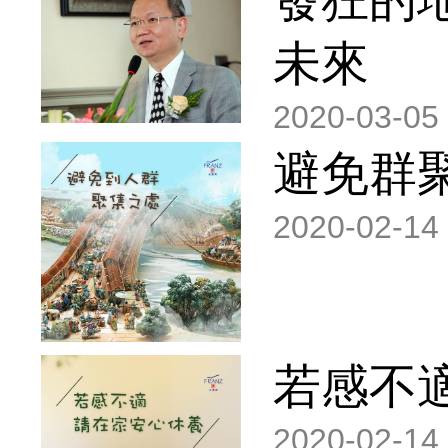
未來
2020-03-05
避免群
2020-02-14
若感不
2020-02-14