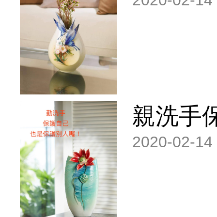
2020-02-14
親洗手
2020-02-14