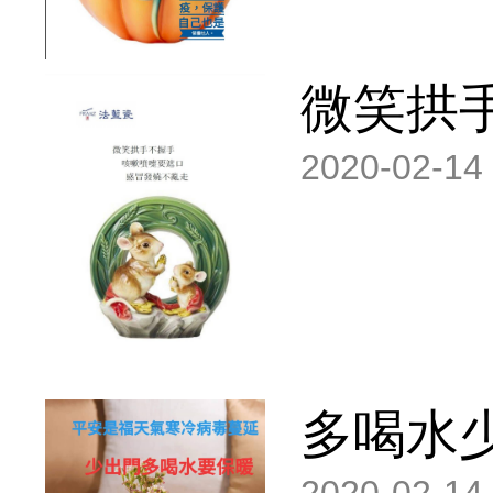
微笑拱
2020-02-14
多喝水