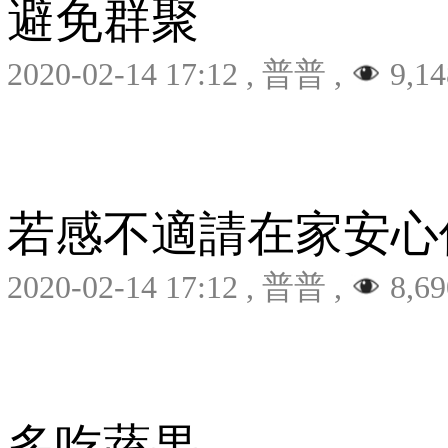
避免群聚
2020-02-14 17:12
,
普普
,
9,14
若感不適請在家安心
2020-02-14 17:12
,
普普
,
8,69
多吃蔬果