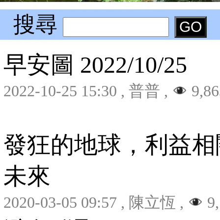
搜尋
早安圖 2022/10/25
2022-10-25 15:30
,
普普
,
9,86
發狂的地球，利益相
未來
2020-03-05 09:57
,
陳立恆
,
9,