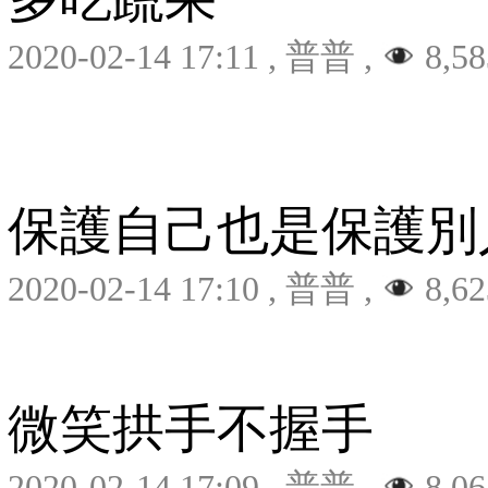
2020-02-14 17:11
,
普普
,
8,58
保護自己也是保護別
2020-02-14 17:10
,
普普
,
8,62
微笑拱手不握手
2020-02-14 17:09
,
普普
,
8,06