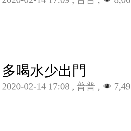
多喝水少出門
2020-02-14 17:08
,
普普
,
7,49