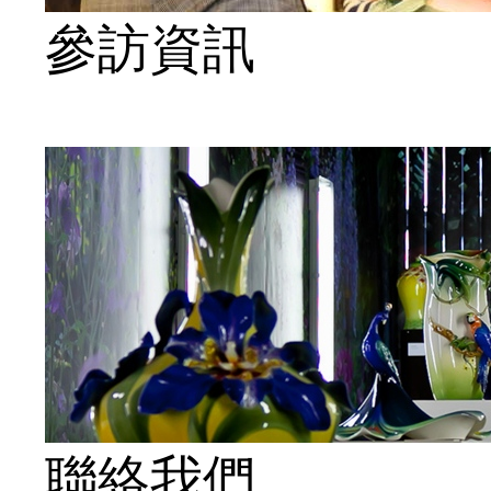
參訪資訊
聯絡我們