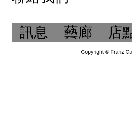
訊息
藝廊
店
Copyright © Franz Col