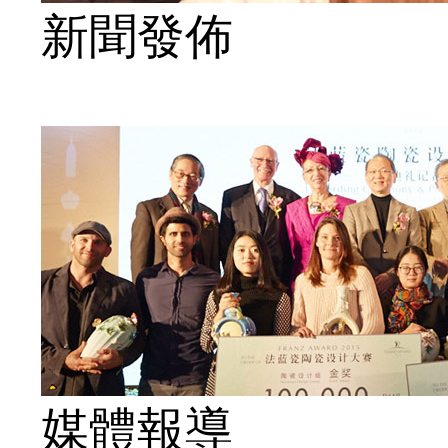
新聞發佈
媒體報導