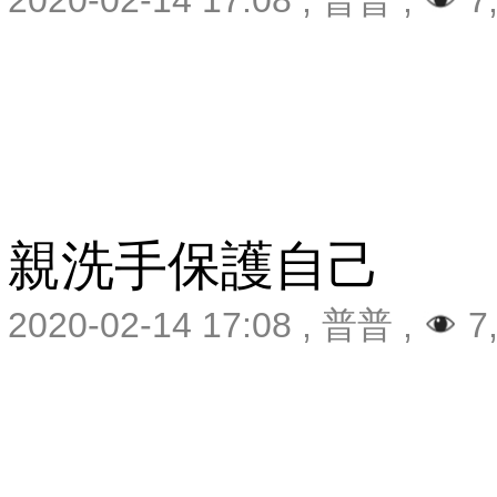
2020-02-14 17:08
,
普普
,
7
親洗手保護自己
2020-02-14 17:08
,
普普
,
7