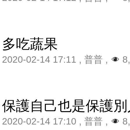
多吃蔬果
2020-02-14 17:11
,
普普
,
8
保護自己也是保護別
2020-02-14 17:10
,
普普
,
8