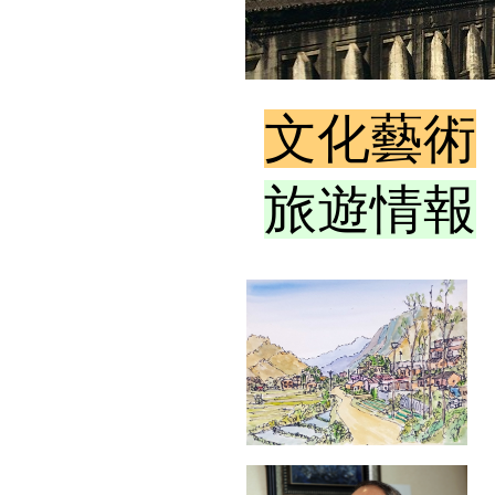
文化藝術
旅遊情報