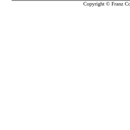
Copyright © Franz Col