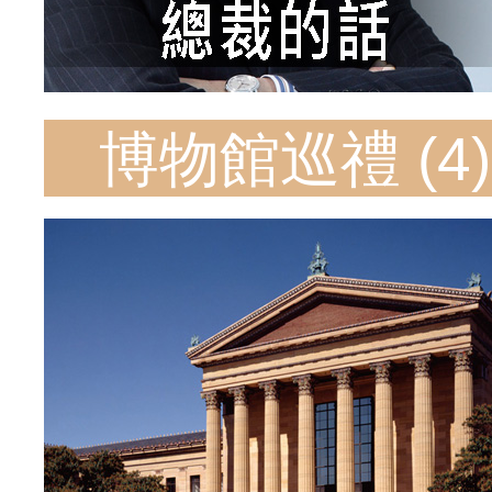
博物館巡禮 (4)