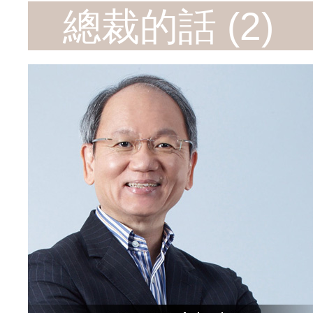
總裁的話 (2)