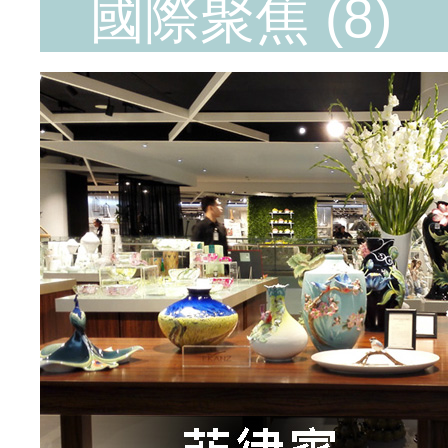
國際聚焦 (8)