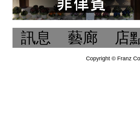
訊息
藝廊
店
Copyright © Franz Col