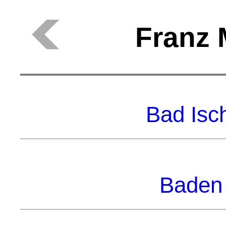
Franz 
Bad Isch
Baden 