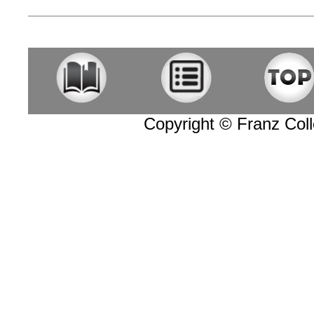
Copyright © Franz Colle