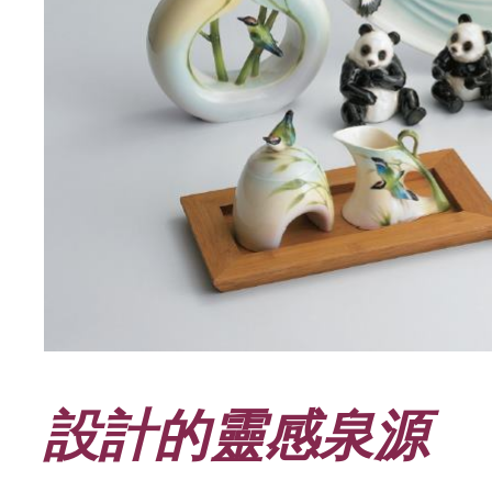
設計的靈感泉源