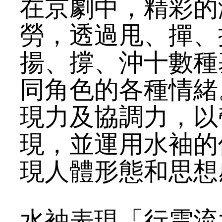
在京劇中，精彩的
勞，透過甩、撣、
揚、撐、沖十數種
同角色的各種情緒
現力及協調力，以
現，並運用水袖的
現人體形態和思想
水袖表現「行雲流