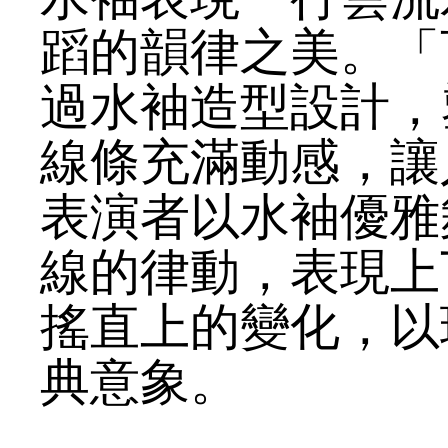
蹈的韻律之美。「
過水袖造型設計，
線條充滿動感，讓
表演者以水袖優雅
線的律動，表現上
搖直上的變化，以
典意象。