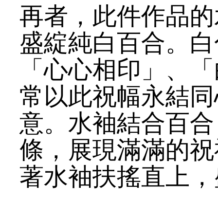
再者，此件作品的
盛綻純白百合。白
「心心相印」、「
常以此祝幅永結同
意。水袖結合百合
條，展現滿滿的祝
著水袖扶搖直上，