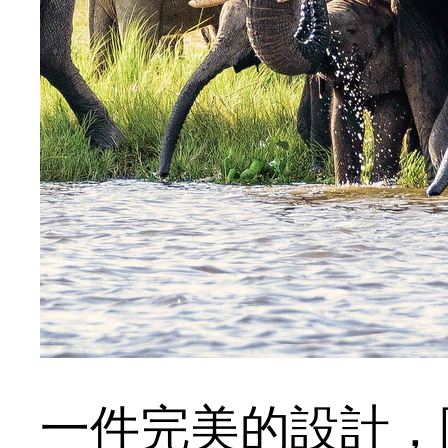
一件完美的設計，