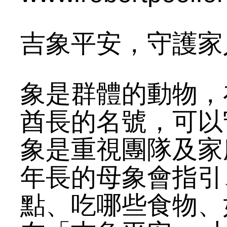
吉象平安，守護家
象是群體的動物，
酋長的名號，可以
象是重視團隊及家
年長的母象會指引
點、吃哪些食物、