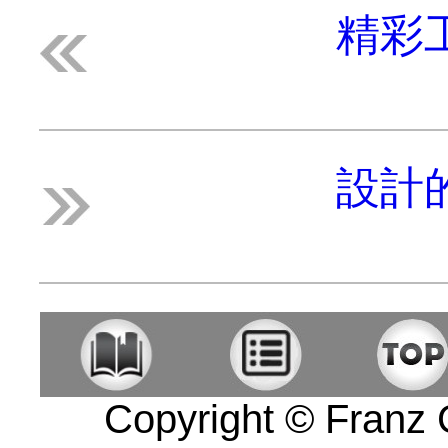
精彩
設計
Copyright © Franz Co