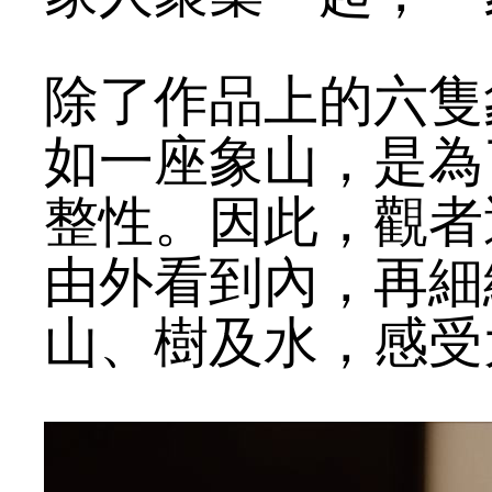
除了作品上的六隻
如一座象山，是為
整性。因此，觀者
由外看到內，再細
山、樹及水，感受