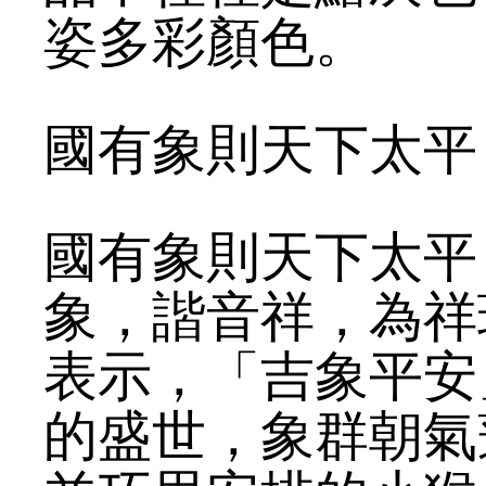
姿多彩顏色。
國有象則天下太平
國有象則天下太平
象，諧音祥，為祥
表示，「吉象平安
的盛世，象群朝氣