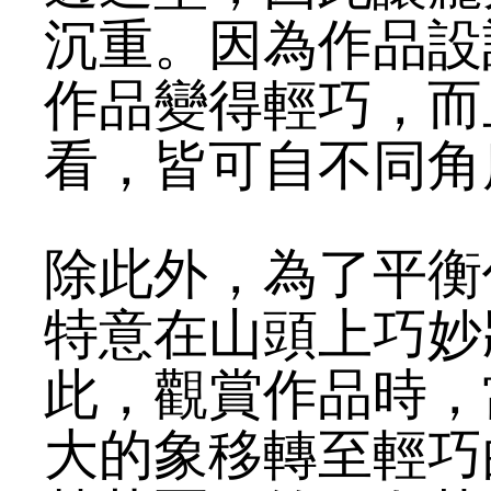
沉重。因為作品設
作品變得輕巧，而
看，皆可自不同角
除此外，為了平衡
特意在山頭上巧妙
此，觀賞作品時，
大的象移轉至輕巧