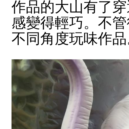
作品的大山有了穿
感變得輕巧。不管
不同角度玩味作品