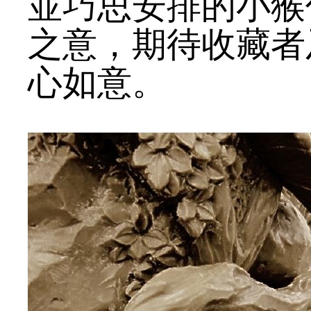
並巧思安排的小猴
之意，期待收藏者
心如意。