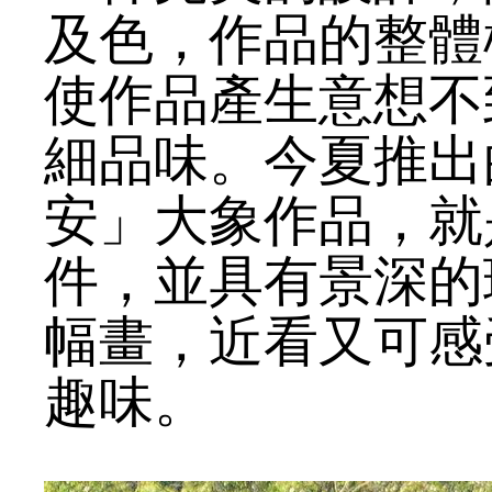
及色，作品的整體
使作品產生意想不
細品味。今夏推出
安」大象作品，就
件，並具有景深的
幅畫，近看又可感
趣味。