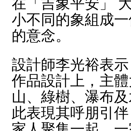
在「吉象平安」 
小不同的象組成一
的意念。
設計師李光裕表示
作品設計上，主體
山、綠樹、瀑布及
此表現其呼朋引伴
家人聚集一起，一