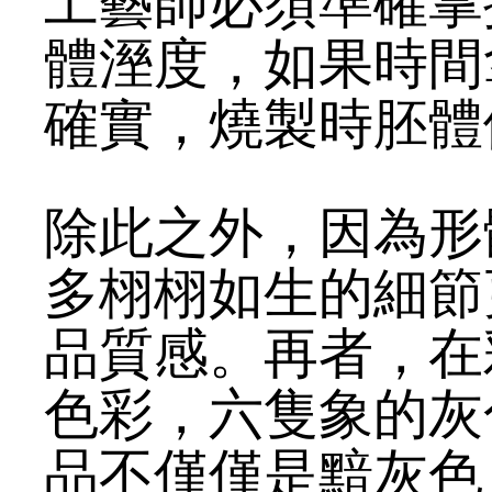
工藝師必須準確掌
體溼度，如果時間
確實，燒製時胚體
除此之外，因為形
多栩栩如生的細節
品質感。再者，在
色彩，六隻象的灰
品不僅僅是黯灰色