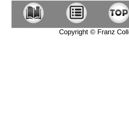
Copyright © Franz Colle