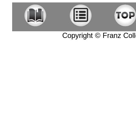
Copyright © Franz Colle