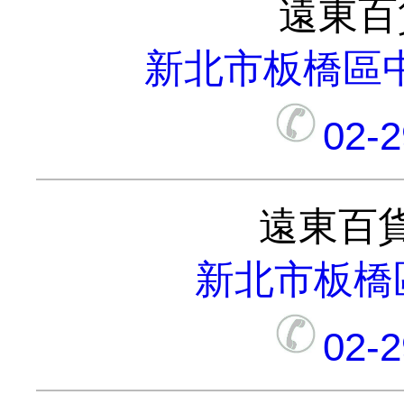
遠東百
新北市板橋區中
02-
遠東百
新北市板橋區
02-