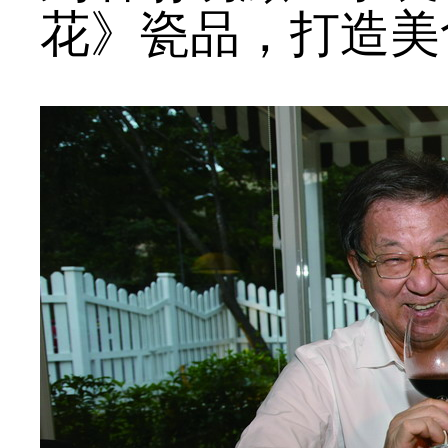
花》瓷品，打造美