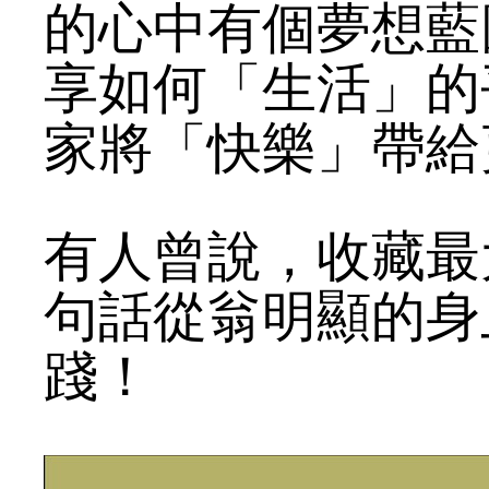
的心中有個夢想藍
享如何「生活」的
家將「快樂」帶給
有人曾說，收藏最
句話從翁明顯的身
踐！