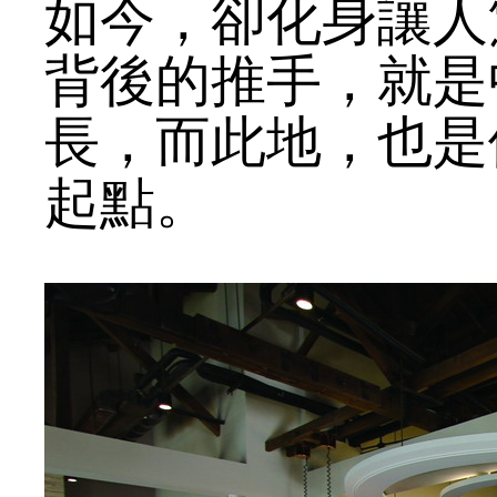
如今，卻化身讓人
背後的推手，就是
長，而此地，也是
起點。