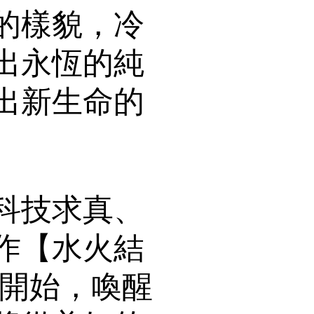
的樣貌，冷
出永恆的純
出新生命的
科技求真、
作【水火結
瓷開始，喚醒