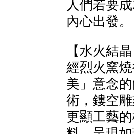
人們若要成
內心出發。
【水火結晶
經烈火窯燒
美」意念的
術，鏤空雕
更顯工藝的
料，呈現如