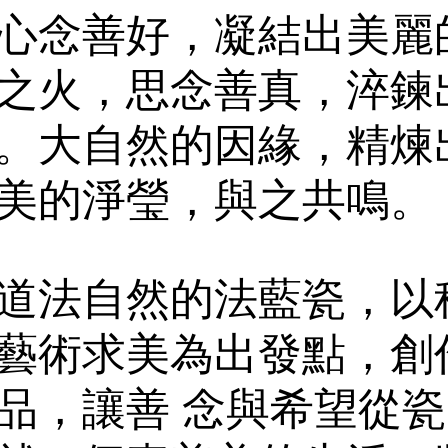
心念善好，凝結出美麗
之火，思念善真，淬鍊
。大自然的因緣，精煉
美的淨瑩，與之共鳴。
道法自然的法藍瓷，以
藝術求美為出發點，創
品，讓善 念與希望從