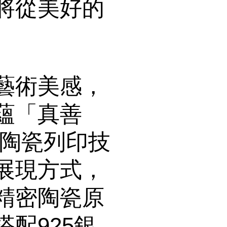
將從美好的
藝術美感，
蘊「真善
D陶瓷列印技
展現方式，
精密陶瓷原
配925銀