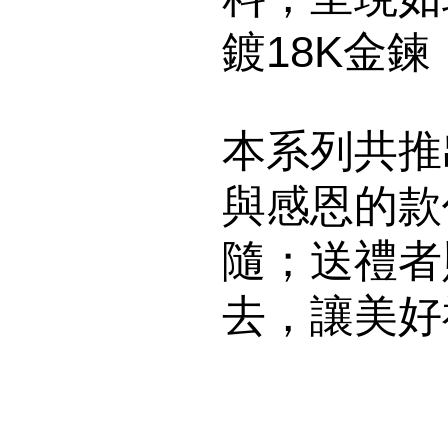
鍍18K金
本系列共推
與感恩的款
隨；送禮者
去，讓美好