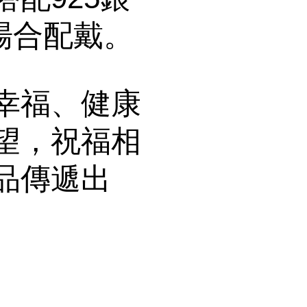
場合配戴。
幸福、健康
望，祝福相
品傳遞出