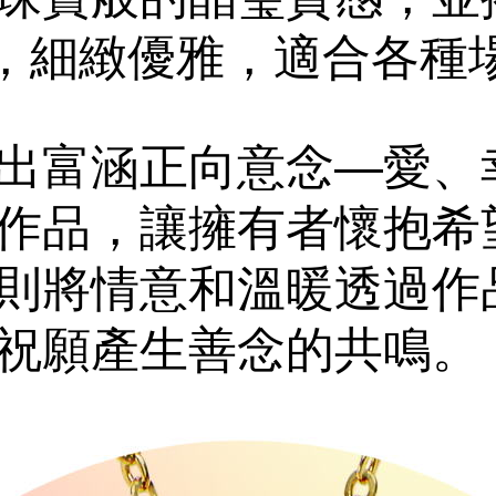
鍊，細緻優雅，適合各種
出富涵正向意念—愛、
作品，讓擁有者懷抱希
則將情意和溫暖透過作
祝願產生善念的共鳴。