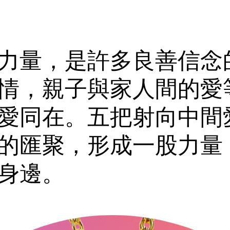
力量，是許多良善信念
情，親子與家人間的愛
愛同在。五把射向中間
的匯聚，形成一股力量
身邊。