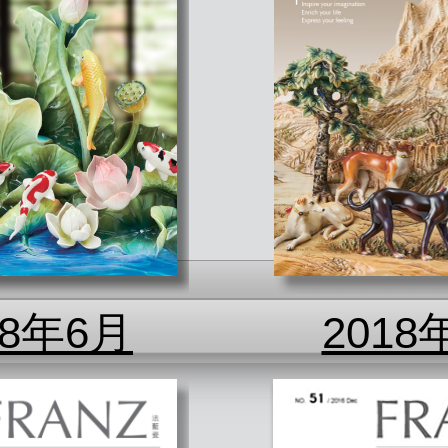
18年6月
2018