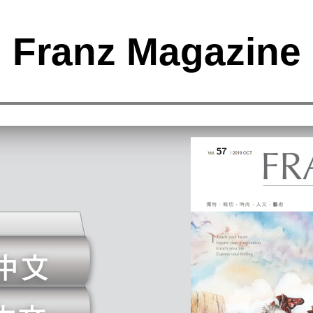
Franz Magazine