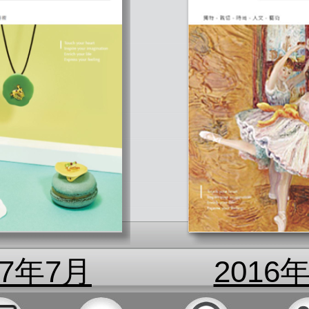
17年7月
2016