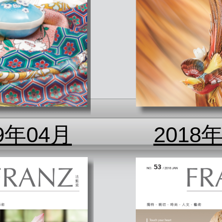
9年04月
2018